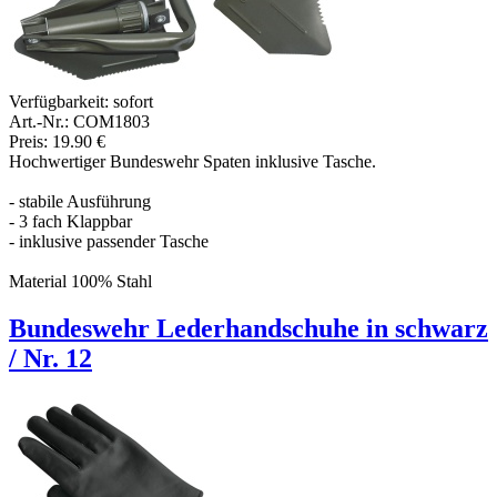
Verfügbarkeit:
sofort
Art.-Nr.: COM1803
Preis: 19.90 €
Hochwertiger Bundeswehr Spaten inklusive Tasche.
- stabile Ausführung
- 3 fach Klappbar
- inklusive passender Tasche
Material 100% Stahl
Bundeswehr Lederhandschuhe in schwarz
/ Nr. 12