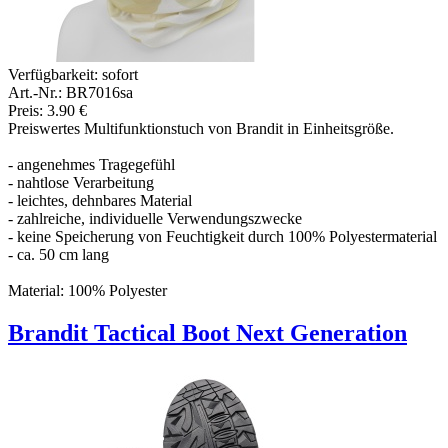
Verfügbarkeit:
sofort
Art.-Nr.: BR7016sa
Preis: 3.90 €
Preiswertes Multifunktionstuch von Brandit in Einheitsgröße.
- angenehmes Tragegefühl
- nahtlose Verarbeitung
- leichtes, dehnbares Material
- zahlreiche, individuelle Verwendungszwecke
- keine Speicherung von Feuchtigkeit durch 100% Polyestermaterial
- ca. 50 cm lang
Material: 100% Polyester
Brandit Tactical Boot Next Generation