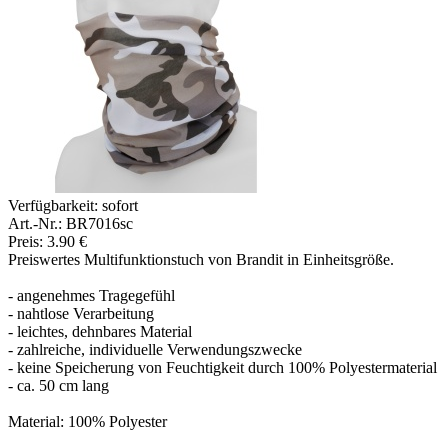
Verfügbarkeit:
sofort
Art.-Nr.: BR7016sc
Preis: 3.90 €
Preiswertes Multifunktionstuch von Brandit in Einheitsgröße.
- angenehmes Tragegefühl
- nahtlose Verarbeitung
- leichtes, dehnbares Material
- zahlreiche, individuelle Verwendungszwecke
- keine Speicherung von Feuchtigkeit durch 100% Polyestermaterial
- ca. 50 cm lang
Material: 100% Polyester