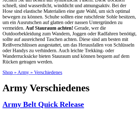
schnell, sind wasserdicht, winddicht und atmungsaktiv. Bei der
Hose sind elastische Materialien eine gute Wahl, um sich optimal
bewegen zu können. Schuhe sollten eine rutschfeste Sohle besitzen,
um ein Ausrutschen auf glatten oder nassen Untergründen zu
vermeiden.
Auf Stauraum achten!
Gerade, wer die
Outdoorbekleidung zum Wandern, Joggen oder Radfahren benötigt,
sollte auf ausreichend Taschen achten. Diese sind am besten mit
Reißverschlüssen ausgestattet, um das Herausfallen von Schlüsseln
oder Handys zu verhindern. Auch leichte Trekking- oder
Wanderrucksäcke bieten Stauraum und können bequem auf dem
Rücken getragen werden.
Shop
»
Army
»
Verschiedenes
Army Verschiedenes
Army Belt Quick Release