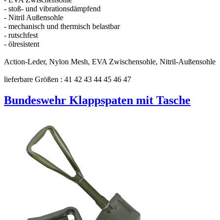
- stoß- und vibrationsdämpfend
- Nitril Außensohle
- mechanisch und thermisch belastbar
- rutschfest
- ölresistent
Action-Leder, Nylon Mesh, EVA Zwischensohle, Nitril-Außensohle
lieferbare Größen : 41 42 43 44 45 46 47
Bundeswehr Klappspaten mit Tasche