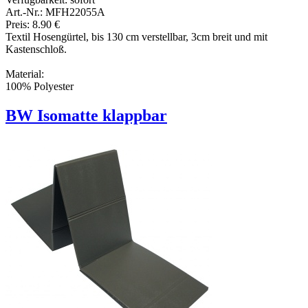
Art.-Nr.: MFH22055A
Preis: 8.90 €
Textil Hosengürtel, bis 130 cm verstellbar, 3cm breit und mit
Kastenschloß.
Material:
100% Polyester
BW Isomatte klappbar