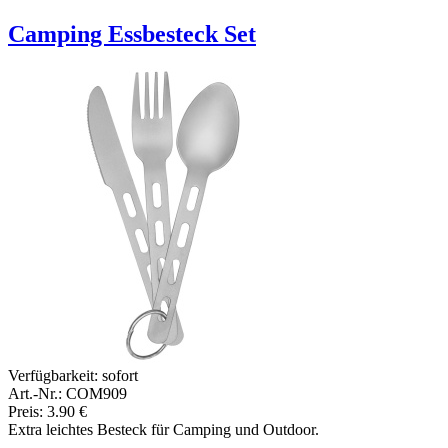
Camping Essbesteck Set
Verfügbarkeit:
sofort
Art.-Nr.: COM909
Preis: 3.90 €
Extra leichtes Besteck für Camping und Outdoor.