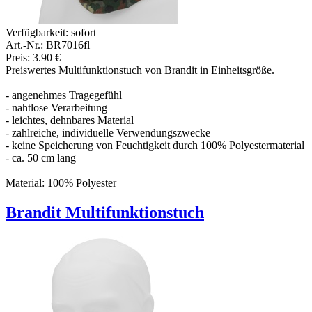
Verfügbarkeit:
sofort
Art.-Nr.: BR7016fl
Preis: 3.90 €
Preiswertes Multifunktionstuch von Brandit in Einheitsgröße.
- angenehmes Tragegefühl
- nahtlose Verarbeitung
- leichtes, dehnbares Material
- zahlreiche, individuelle Verwendungszwecke
- keine Speicherung von Feuchtigkeit durch 100% Polyestermaterial
- ca. 50 cm lang
Material: 100% Polyester
Brandit Multifunktionstuch