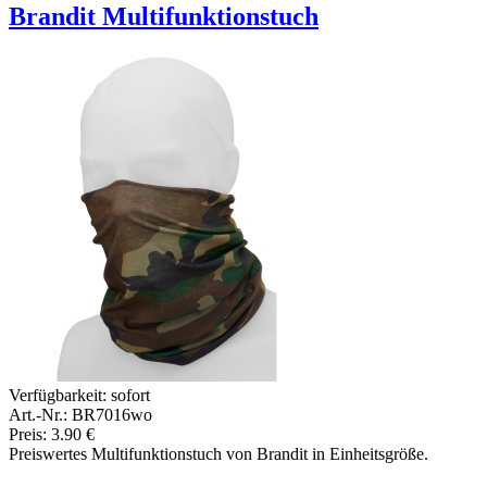
Brandit Multifunktionstuch
Verfügbarkeit:
sofort
Art.-Nr.: BR7016wo
Preis: 3.90 €
Preiswertes Multifunktionstuch von Brandit in Einheitsgröße.