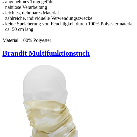
- angenehmes Tragegefühl
- nahtlose Verarbeitung
- leichtes, dehnbares Material
- zahlreiche, individuelle Verwendungszwecke
- keine Speicherung von Feuchtigkeit durch 100% Polyestermaterial
- ca. 50 cm lang
Material: 100% Polyester
Brandit Multifunktionstuch