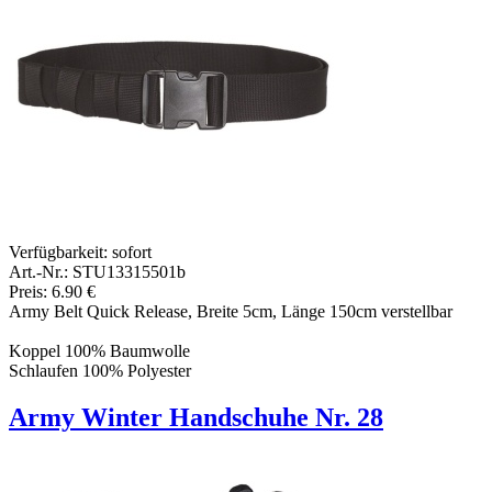
Verfügbarkeit:
sofort
Art.-Nr.: STU13315501b
Preis: 6.90 €
Army Belt Quick Release, Breite 5cm, Länge 150cm verstellbar
Koppel 100% Baumwolle
Schlaufen 100% Polyester
Army Winter Handschuhe Nr. 28