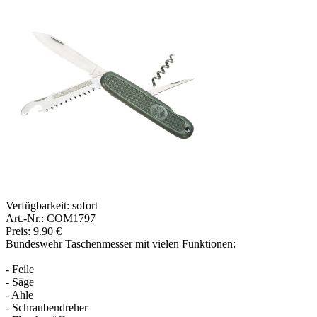
Verfügbarkeit:
sofort
Art.-Nr.: COM1797
Preis: 9.90 €
Bundeswehr Taschenmesser mit vielen Funktionen:
- Feile
- Säge
- Ahle
- Schraubendreher