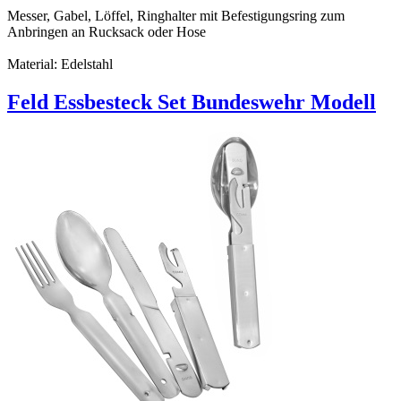
Messer, Gabel, Löffel, Ringhalter mit Befestigungsring zum
Anbringen an Rucksack oder Hose
Material: Edelstahl
Feld Essbesteck Set Bundeswehr Modell