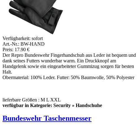
Verfügbarkeit:
sofort
Art.-Nr.: BW-HAND
Preis: 17.90 €
Der Repro Bundeswehr Fingerhandschuh aus Leder ist bequem und
dank seines Futters wunderbar warm. Ein Druckknopf am
Handgelenk sowie ein eingearbeiteter Gummizug sorgen für besten
Halt.
Obermaterial: 100% Leder. Futter: 50% Baumwolle, 50% Polyester
lieferbare Größen : M L XXL
verfügbar in Kategorie: Security » Handschuhe
Bundeswehr Taschenmesser