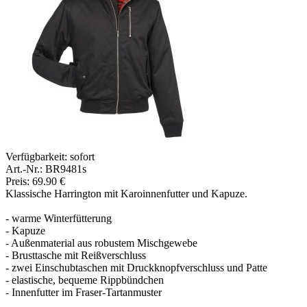
Verfügbarkeit:
sofort
Art.-Nr.: BR9481s
Preis: 69.90 €
Klassische Harrington mit Karoinnenfutter und Kapuze.
- warme Winterfütterung
- Kapuze
- Außenmaterial aus robustem Mischgewebe
- Brusttasche mit Reißverschluss
- zwei Einschubtaschen mit Druckknopfverschluss und Patte
- elastische, bequeme Rippbündchen
- Innenfutter im Fraser-Tartanmuster