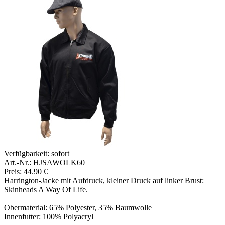
Verfügbarkeit:
sofort
Art.-Nr.: HJSAWOLK60
Preis: 44.90 €
Harrington-Jacke mit Aufdruck, kleiner Druck auf linker Brust:
Skinheads A Way Of Life.
Obermaterial: 65% Polyester, 35% Baumwolle
Innenfutter: 100% Polyacryl