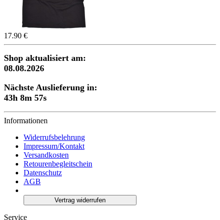
17.90 €
Shop aktualisiert am:
08.08.2026
Nächste Auslieferung in:
43h 8m 57s
Informationen
Widerrufsbelehrung
Impressum/Kontakt
Versandkosten
Retourenbegleitschein
Datenschutz
AGB
Vertrag widerrufen
Service